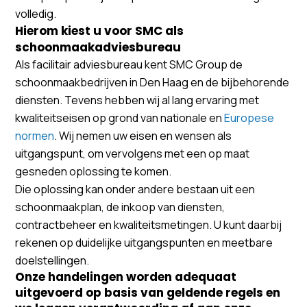
volledig.
Hierom kiest u voor SMC als
schoonmaakadviesbureau
Als facilitair adviesbureau kent SMC Group de
schoonmaakbedrijven in Den Haag en de bijbehorende
diensten. Tevens hebben wij al lang ervaring met
kwaliteitseisen op grond van nationale en
Europese
normen
. Wij nemen uw eisen en wensen als
uitgangspunt, om vervolgens met een op maat
gesneden oplossing te komen.
Die oplossing kan onder andere bestaan uit een
schoonmaakplan, de inkoop van diensten,
contractbeheer en kwaliteitsmetingen. U kunt daarbij
rekenen op duidelijke uitgangspunten en meetbare
doelstellingen.
Onze handelingen worden adequaat
uitgevoerd op basis van geldende regels en