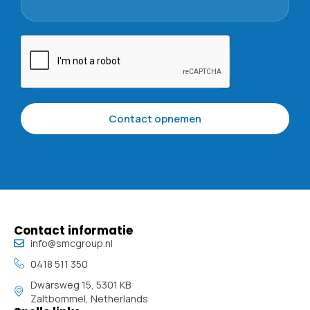
Contact opnemen
Contact informatie
info@smcgroup.nl
0418 511 350
Dwarsweg 15, 5301 KB
Zaltbommel, Netherlands