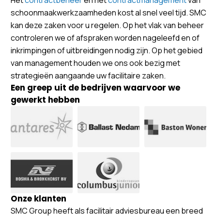
schoonmaakwerkzaamheden kost al snel veel tijd. SMC
kan deze zaken voor u regelen. Op het vlak van beheer
controleren we of afspraken worden nageleefd en of
inkrimpingen of uitbreidingen nodig zijn. Op het gebied
van management houden we ons ook bezig met
strategieën aangaande uw facilitaire zaken.
Een greep uit de bedrijven waarvoor we
gewerkt hebben
Onze klanten
SMC Group heeft als facilitair adviesbureau een breed