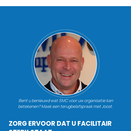
Bent u benieuwd wat SMC voor uw organisatie kan
betekenen? Maak een terugbelafspraak met Joost.
ZORG ERVOOR DAT U FACILITAIR