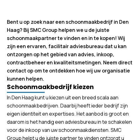
Bent u op zoek naar een schoonmaakbedrijf in Den
Haag? Bij SMC Group helpen we u de juiste
schoonmaakpartner te vinden en in te kopen! Wij
zijn een ervaren, facilitair adviesbureau dat u kan
ontzorgen op het gebied van advies, inkoop,
contractbeheer en kwaliteitsmetingen. Neem direct
contact op om te ontdekken hoe wij uw organisatie
kunnen helpen.
Schoonmaakbedrijf kiezen
In Den Haag kunt u kiezen uit een breed scala aan
schoonmaakbedrijven. Daarbij heeft ieder bedrijf zijn
eigen identiteit en expertises. Het aanbod is groot en
daarom is het handig een adviesbureau in te schakelen
voor de inkoop van uw schoonmaakdiensten. SMC
Group helpt u de juiste partner te vinden ontzorgt u