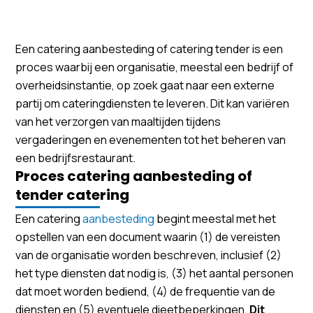
Een catering aanbesteding of catering tender is een
proces waarbij een organisatie, meestal een bedrijf of
overheidsinstantie, op zoek gaat naar een externe
partij om cateringdiensten te leveren. Dit kan variëren
van het verzorgen van maaltijden tijdens
vergaderingen en evenementen tot het beheren van
een bedrijfsrestaurant.
Proces catering aanbesteding of
tender catering
Een catering
aanbesteding
begint meestal met het
opstellen van een document waarin (1) de vereisten
van de organisatie worden beschreven, inclusief (2)
het type diensten dat nodig is, (3) het aantal personen
dat moet worden bediend, (4) de frequentie van de
diensten en (5) eventuele dieetbeperkingen.
Dit