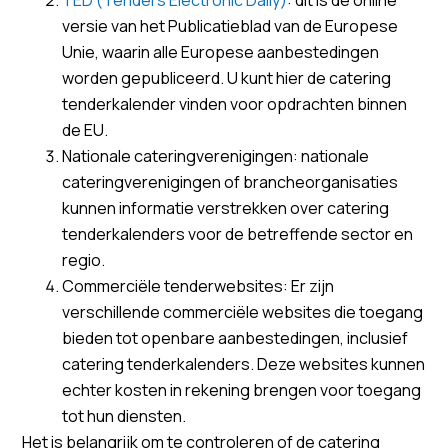
versie van het Publicatieblad van de Europese
Unie, waarin alle Europese aanbestedingen
worden gepubliceerd. U kunt hier de catering
tenderkalender vinden voor opdrachten binnen
de EU.
Nationale cateringverenigingen: nationale
cateringverenigingen of brancheorganisaties
kunnen informatie verstrekken over catering
tenderkalenders voor de betreffende sector en
regio.
Commerciële tenderwebsites: Er zijn
verschillende commerciële websites die toegang
bieden tot openbare aanbestedingen, inclusief
catering tenderkalenders. Deze websites kunnen
echter kosten in rekening brengen voor toegang
tot hun diensten.
Het is belangrijk om te controleren of de catering