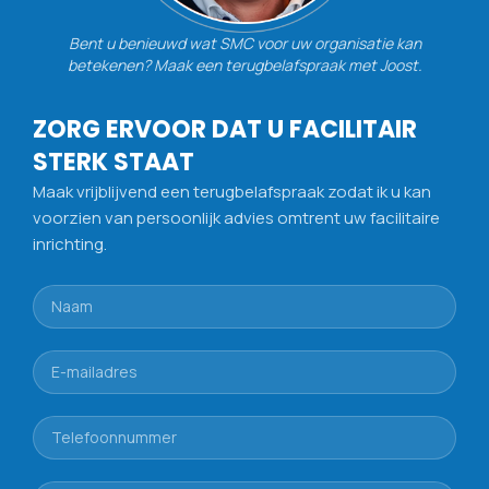
Bent u benieuwd wat SMC voor uw organisatie kan
betekenen? Maak een terugbelafspraak met Joost.
ZORG ERVOOR DAT U FACILITAIR
STERK STAAT
Maak vrijblijvend een terugbelafspraak zodat ik u kan
voorzien van persoonlijk advies omtrent uw facilitaire
inrichting.