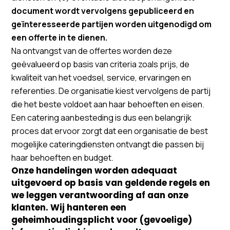
document wordt vervolgens gepubliceerd en
geïnteresseerde partijen worden uitgenodigd om
een offerte in te dienen.
Na ontvangst van de offertes worden deze
geëvalueerd op basis van criteria zoals prijs, de
kwaliteit van het voedsel, service, ervaringen en
referenties. De organisatie kiest vervolgens de partij
die het beste voldoet aan haar behoeften en eisen.
Een catering aanbesteding is dus een belangrijk
proces dat ervoor zorgt dat een organisatie de best
mogelijke cateringdiensten ontvangt die passen bij
haar behoeften en budget.
Onze handelingen worden adequaat
uitgevoerd op basis van geldende regels en
we leggen verantwoording af aan onze
klanten. Wij hanteren een
geheimhoudingsplicht voor (gevoelige)