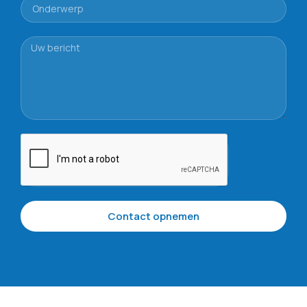
Contact opnemen