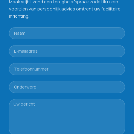
Maak vrijblijvend een terugbelafspraak zodat ik u kan
voorzien van persoonlijk advies omtrent uw facilitaire
inrichting.