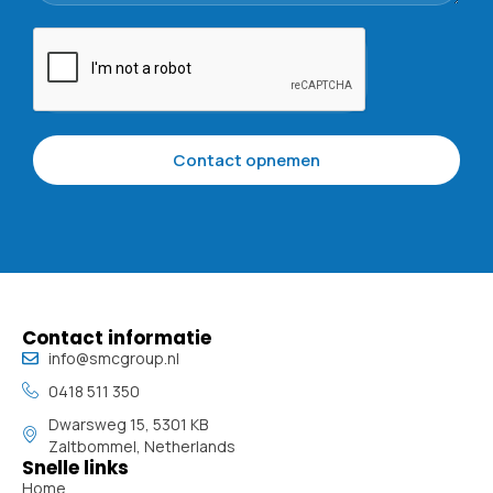
Contact opnemen
Contact informatie
info@smcgroup.nl
0418 511 350
Dwarsweg 15, 5301 KB
Zaltbommel, Netherlands
Snelle links
Home