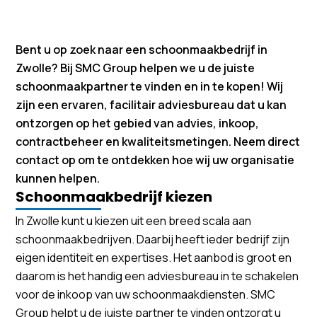
Bent u op zoek naar een schoonmaakbedrijf in
Zwolle? Bij SMC Group helpen we u de juiste
schoonmaakpartner te vinden en in te kopen! Wij
zijn een ervaren, facilitair adviesbureau dat u kan
ontzorgen op het gebied van advies, inkoop,
contractbeheer en kwaliteitsmetingen. Neem direct
contact op om te ontdekken hoe wij uw organisatie
kunnen helpen.
Schoonmaakbedrijf kiezen
In Zwolle kunt u kiezen uit een breed scala aan
schoonmaakbedrijven. Daarbij heeft ieder bedrijf zijn
eigen identiteit en expertises. Het aanbod is groot en
daarom is het handig een adviesbureau in te schakelen
voor de inkoop van uw schoonmaakdiensten. SMC
Group helpt u de juiste partner te vinden ontzorgt u