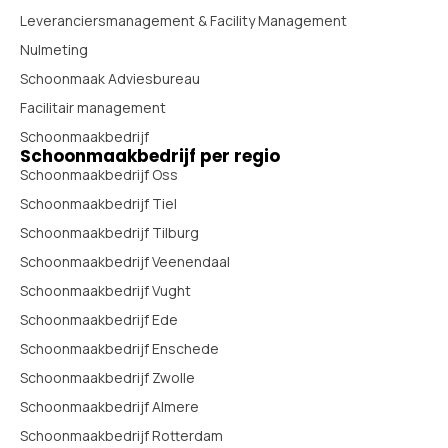
Leveranciersmanagement & Facility Management
Nulmeting
Schoonmaak Adviesbureau
Facilitair management
Schoonmaakbedrijf
Schoonmaakbedrijf per regio
Schoonmaakbedrijf Oss
Schoonmaakbedrijf Tiel
Schoonmaakbedrijf Tilburg
Schoonmaakbedrijf Veenendaal
Schoonmaakbedrijf Vught
Schoonmaakbedrijf Ede
Schoonmaakbedrijf Enschede
Schoonmaakbedrijf Zwolle
Schoonmaakbedrijf Almere
Schoonmaakbedrijf Rotterdam