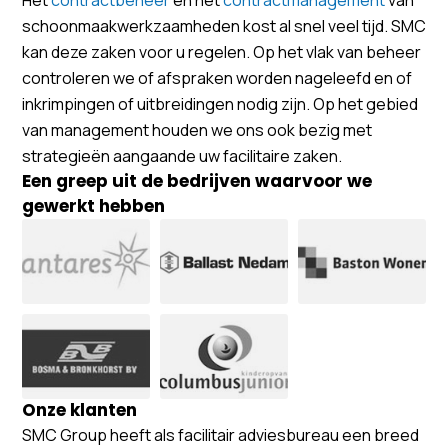
schoonmaakwerkzaamheden kost al snel veel tijd. SMC
kan deze zaken voor u regelen. Op het vlak van beheer
controleren we of afspraken worden nageleefd en of
inkrimpingen of uitbreidingen nodig zijn. Op het gebied
van management houden we ons ook bezig met
strategieën aangaande uw facilitaire zaken.
Een greep uit de bedrijven waarvoor we
gewerkt hebben
Onze klanten
SMC Group heeft als facilitair adviesbureau een breed