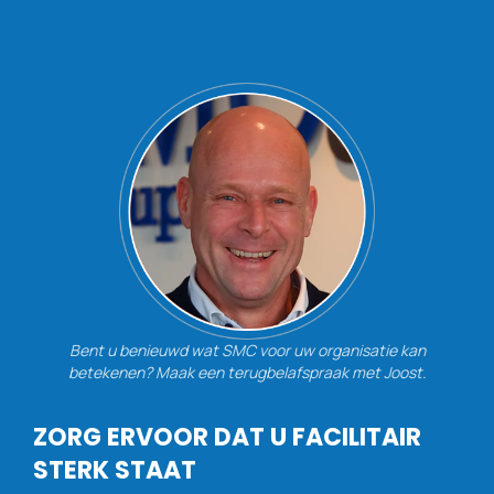
Bent u benieuwd wat SMC voor uw organisatie kan
betekenen? Maak een terugbelafspraak met Joost.
ZORG ERVOOR DAT U FACILITAIR
STERK STAAT