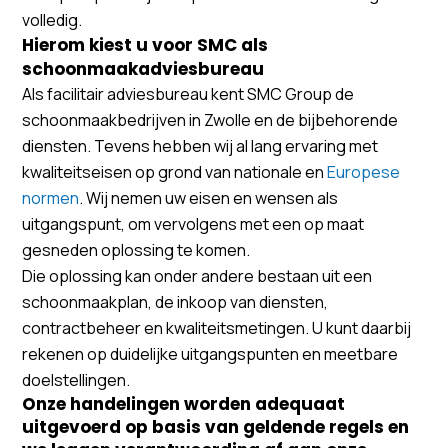
volledig.
Hierom kiest u voor SMC als
schoonmaakadviesbureau
Als facilitair adviesbureau kent SMC Group de
schoonmaakbedrijven in Zwolle en de bijbehorende
diensten. Tevens hebben wij al lang ervaring met
kwaliteitseisen op grond van nationale en
Europese
normen
. Wij nemen uw eisen en wensen als
uitgangspunt, om vervolgens met een op maat
gesneden oplossing te komen.
Die oplossing kan onder andere bestaan uit een
schoonmaakplan, de inkoop van diensten,
contractbeheer en kwaliteitsmetingen. U kunt daarbij
rekenen op duidelijke uitgangspunten en meetbare
doelstellingen.
Onze handelingen worden adequaat
uitgevoerd op basis van geldende regels en