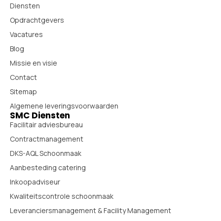
Diensten
Opdrachtgevers
Vacatures
Blog
Missie en visie
Contact
Sitemap
Algemene leveringsvoorwaarden
SMC Diensten
Facilitair adviesbureau
Contractmanagement
DKS-AQL Schoonmaak
Aanbesteding catering
Inkoopadviseur
Kwaliteitscontrole schoonmaak
Leveranciersmanagement & Facility Management