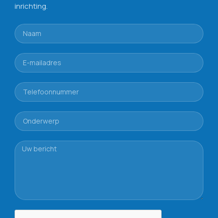
inrichting.