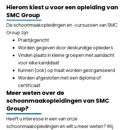
Hierom kiest u voor een opleiding van
SMC Group
De schoonmaakopleidingen en -cursussen van SMC
Group zijn:
Praktijkgericht
Worden gegeven door deskundige opleiders
Vinden plaats in kleine groepen met aandacht
voor elke kandidaat
Kunnen (ook) op maat worden georganiseerd
Worden afgesloten met een diploma of
certificaat
Meer weten over de
schoonmaakopleidingen van SMC
Group?
Heeft u interesse in een van onze
schoonmaakopleidingen en wilt u meer weten? Wij