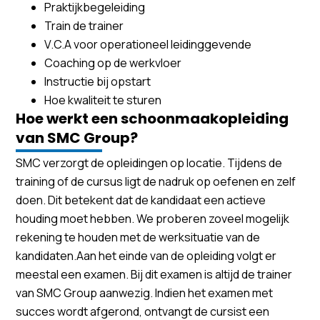
Praktijkbegeleiding
Train de trainer
V.C.A voor operationeel leidinggevende
Coaching op de werkvloer
Instructie bij opstart
Hoe kwaliteit te sturen
Hoe werkt een schoonmaakopleiding
van SMC Group?
SMC verzorgt de opleidingen op locatie. Tijdens de
training of de cursus ligt de nadruk op oefenen en zelf
doen. Dit betekent dat de kandidaat een actieve
houding moet hebben. We proberen zoveel mogelijk
rekening te houden met de werksituatie van de
kandidaten.Aan het einde van de opleiding volgt er
meestal een examen. Bij dit examen is altijd de trainer
van SMC Group aanwezig. Indien het examen met
succes wordt afgerond, ontvangt de cursist een