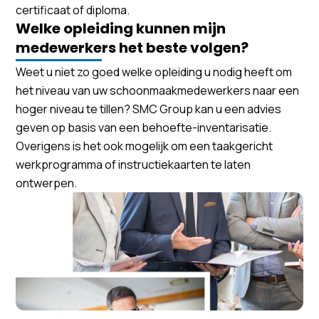
certificaat of diploma.
Welke opleiding kunnen mijn
medewerkers het beste volgen?
Weet u niet zo goed welke opleiding u nodig heeft om
het niveau van uw schoonmaakmedewerkers naar een
hoger niveau te tillen? SMC Group kan u een advies
geven op basis van een behoefte-inventarisatie.
Overigens is het ook mogelijk om een taakgericht
werkprogramma of instructiekaarten te laten
ontwerpen.