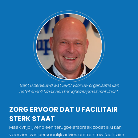
Bent u benieuwd wat SMC voor uw organisatie kan
betekenen? Maak een terugbelafspraak met Joost.
ZORG ERVOOR DAT U FACILITAIR
STERK STAAT
Maak vrijblijvend een terugbelafspraak zodat ik u kan
voorzien van persoonlijk advies omtrent uw facilitaire