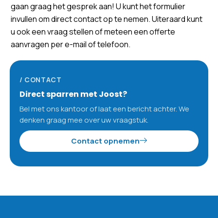
gaan graag het gesprek aan! U kunt het formulier
invullen om direct contact op te nemen. Uiteraard kunt
u ook een vraag stellen of meteen een offerte
aanvragen per e-mail of telefoon.
/ CONTACT
Direct sparren met Joost?
Bel met ons kantoor of laat een bericht achter. We
denken graag mee over uw vraagstuk.
Contact opnemen