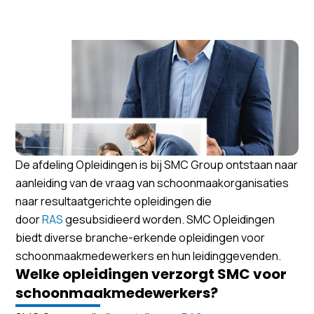
De afdeling Opleidingen is bij SMC Group ontstaan naar
aanleiding van de vraag van schoonmaakorganisaties
naar resultaatgerichte opleidingen die
door
RAS
gesubsidieerd worden. SMC Opleidingen
biedt diverse branche-erkende opleidingen voor
schoonmaakmedewerkers en hun leidinggevenden.
Welke opleidingen verzorgt SMC voor
schoonmaakmedewerkers?