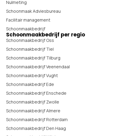
Nulmeting
Schoonmaak Adviesbureau
Facilitair management
Schoonmaakbedrijf
Schoonmaakbedrijf per regio
Schoonmaakbedrijf Oss
Schoonmaakbedrijf Tiel
Schoonmaakbedrijf Tilburg
Schoonmaakbedrijf Veenendaal
Schoonmaakbedrijf Vught
Schoonmaakbedrijf Ede
Schoonmaakbedrijf Enschede
Schoonmaakbedrijf Zwolle
Schoonmaakbedrijf Almere
Schoonmaakbedrijf Rotterdam
Schoonmaakbedrijf Den Haag