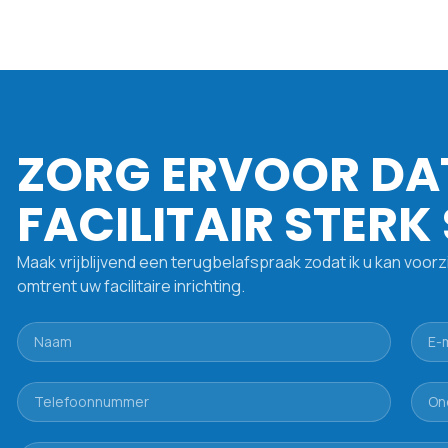
ZORG ERVOOR DA
FACILITAIR STERK
Maak vrijblijvend een terugbelafspraak zodat ik u kan voorz
omtrent uw facilitaire inrichting.