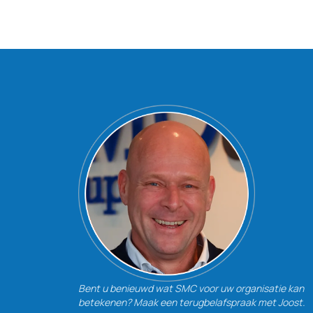
Bent u benieuwd wat SMC voor uw organisatie kan
betekenen? Maak een terugbelafspraak met Joost.