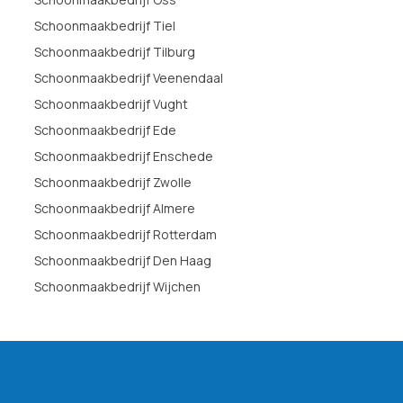
Schoonmaakbedrijf Tiel
Schoonmaakbedrijf Tilburg
Schoonmaakbedrijf Veenendaal
Schoonmaakbedrijf Vught
Schoonmaakbedrijf Ede
Schoonmaakbedrijf Enschede
Schoonmaakbedrijf Zwolle
Schoonmaakbedrijf Almere
Schoonmaakbedrijf Rotterdam
Schoonmaakbedrijf Den Haag
Schoonmaakbedrijf Wijchen