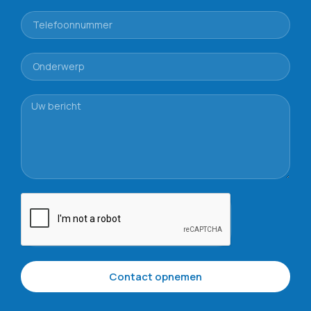
Contact opnemen