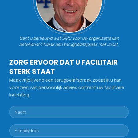
Bent u benieuwd wat SMC voor uw organisatie kan
betekenen? Maak een terugbelafspraak met Joost.
ZORG ERVOOR DAT U FACILITAIR
STERK STAAT
Maak vrijblijvend een terugbelafspraak zodat ik u kan
voorzien van persoonlijk advies omtrent uw facilitaire
inrichting.