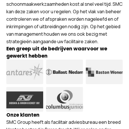
schoonmaakwerkzaamheden kost al snel veel tijd. SMC
kan deze zaken voor u regelen. Op het vlak van beheer
controleren we of afspraken worden nageleefd en of
inkrimpingen of uitbreidingen nodig zijn. Op het gebied
van management houden we ons ook bezig met
strategieën aangaande uw facilitaire zaken.
Een greep uit de bedrijven waarvoor we
gewerkt hebben
Onze klanten
SMC Group heeft als facilitair adviesbureau een breed