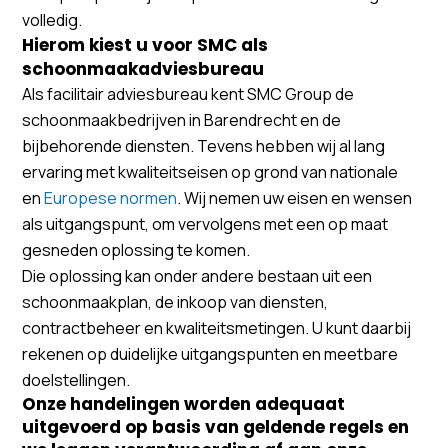
volledig.
Hierom kiest u voor SMC als
schoonmaakadviesbureau
Als facilitair adviesbureau kent SMC Group de
schoonmaakbedrijven in Barendrecht en de
bijbehorende diensten. Tevens hebben wij al lang
ervaring met kwaliteitseisen op grond van nationale
en
Europese normen
. Wij nemen uw eisen en wensen
als uitgangspunt, om vervolgens met een op maat
gesneden oplossing te komen.
Die oplossing kan onder andere bestaan uit een
schoonmaakplan, de inkoop van diensten,
contractbeheer en kwaliteitsmetingen. U kunt daarbij
rekenen op duidelijke uitgangspunten en meetbare
doelstellingen.
Onze handelingen worden adequaat
uitgevoerd op basis van geldende regels en