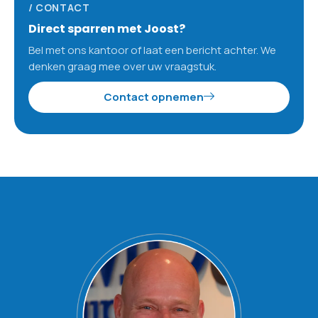
/ CONTACT
Direct sparren met Joost?
Bel met ons kantoor of laat een bericht achter. We
denken graag mee over uw vraagstuk.
Contact opnemen